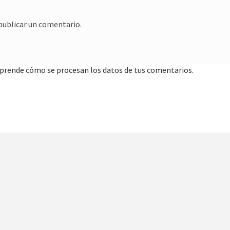
publicar un comentario.
prende cómo se procesan los datos de tus comentarios.