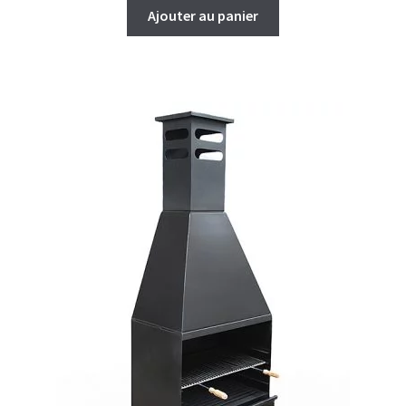
Ajouter au panier