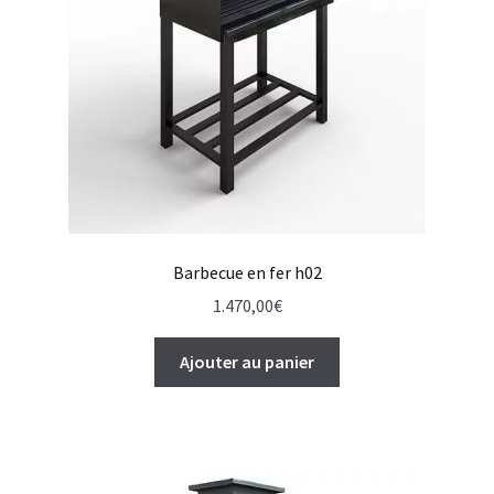
Barbecue en fer h02
1.470,00
€
Ajouter au panier