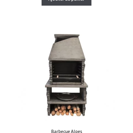
Barbecue Alpes