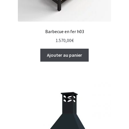
Barbecue en fer h03
1.570,00
€
Ajouter au panier