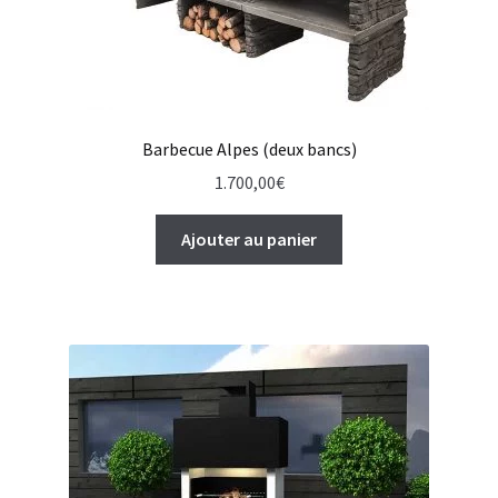
Barbecue Alpes (deux bancs)
1.700,00
€
Ajouter au panier