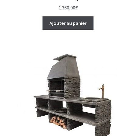
1.360,00
€
Ajouter au panier