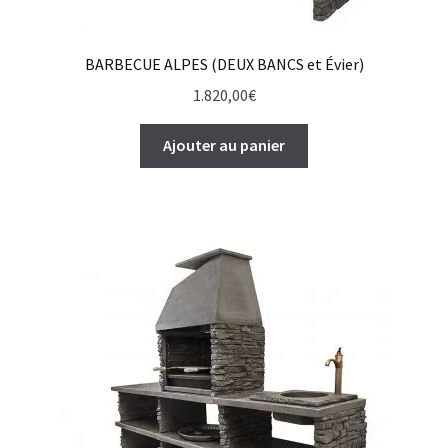
BARBECUE ALPES (DEUX BANCS et Évier)
1.820,00
€
Ajouter au panier