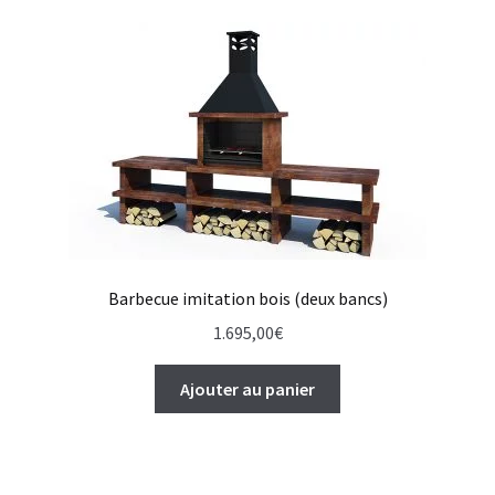
Barbecue imitation bois (deux bancs)
1.695,00
€
Ajouter au panier