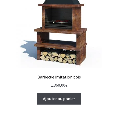
Barbecue imitation bois
1.360,00
€
Ajouter au panier