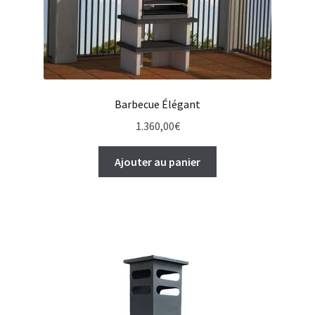
Barbecue Élégant
1.360,00
€
Ajouter au panier