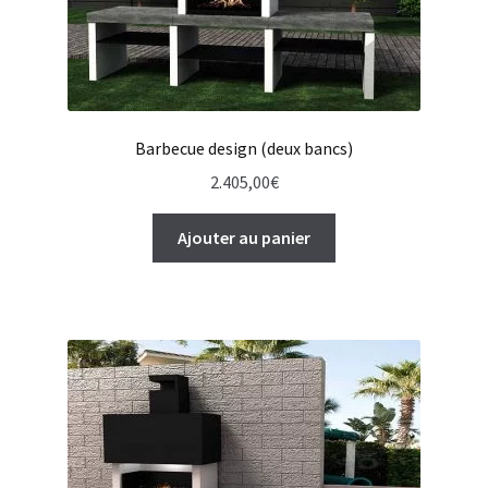
Barbecue design (deux bancs)
2.405,00
€
Ajouter au panier