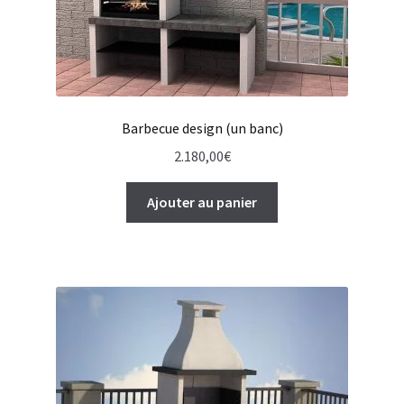
Barbecue design (un banc)
2.180,00
€
Ajouter au panier