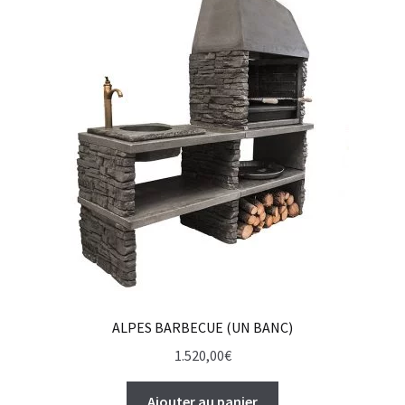
ALPES BARBECUE (UN BANC)
1.520,00
€
Ajouter au panier