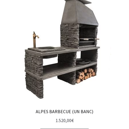
ALPES BARBECUE (UN BANC)
1.520,00
€