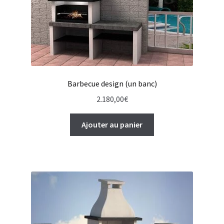
Barbecue design (un banc)
2.180,00
€
Ajouter au panier