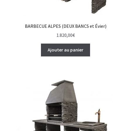
BARBECUE ALPES (DEUX BANCS et Évier)
1.820,00
€
Ajouter au panier