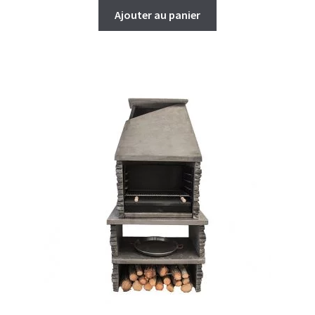
Ajouter au panier