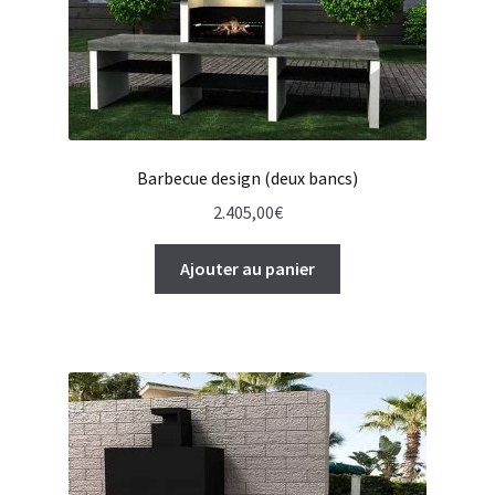
Barbecue design (deux bancs)
2.405,00
€
Ajouter au panier