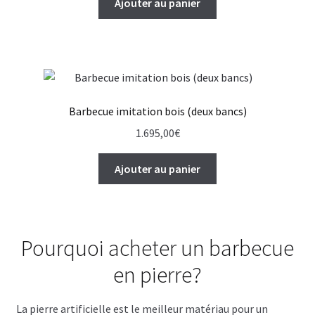
Ajouter au panier
Barbecue imitation bois (deux bancs)
1.695,00
€
Ajouter au panier
Pourquoi acheter un barbecue
en pierre?
La pierre artificielle est le meilleur matériau pour un