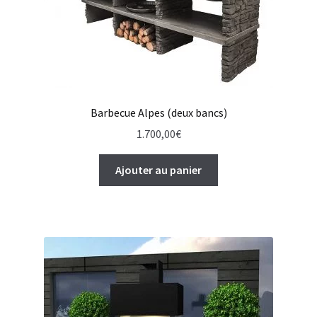
Barbecue Alpes (deux bancs)
1.700,00
€
Ajouter au panier