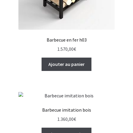
Barbecue en fer h03
1.570,00
€
Ajouter au panier
Barbecue imitation bois
1.360,00
€