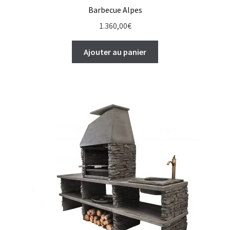
Barbecue Alpes
1.360,00
€
Ajouter au panier