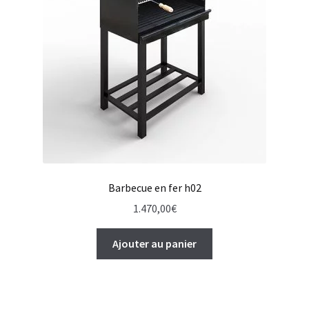
Barbecue en fer h02
1.470,00
€
Ajouter au panier