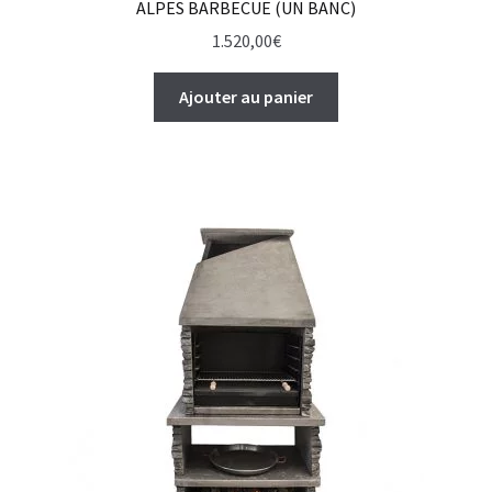
ALPES BARBECUE (UN BANC)
1.520,00
€
Ajouter au panier