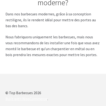
moderne?
Dans nos barbecues modernes, grâce à sa conception
rectiligne, ils le rendent idéal pour mettre des portes au
bas des bancs.
Nous fabriquons uniquement les barbecues, mais nous
vous recommandons de les installer une fois que vous avez
monté le barbecue et qu’un charpentier en métal ou en
bois prendra les mesures exactes pour mettre les portes.
© Top Barbecues 2026
Built with WooCommerce
.