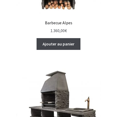
Barbecue Alpes
1.360,00
€
Ajouter au panier