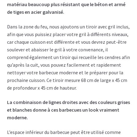
matériau beaucoup plus résistant que le béton et armé
de tiges en acier galvanisé.
Dans la zone du feu, nous ajoutons un tiroir avec gril inclus,
afin que vous puissiez placer votre gril à différents niveaux,
car chaque cuisson est différente et vous devrez peut-être
soulever et abaisser le gril à votre convenance, il
comprend également un tiroir qui recueille les cendres afin
qu’après la cuit, vous pouvez facilement et rapidement
nettoyer votre barbecue moderne et le préparer pour la
prochaine cuisson. Ce tiroir mesure 68 cm de large x 45 cm
de profondeur x 45 cm de hauteur.
La combinaison de lignes droites avec des couleurs grises
et blanches donne à ces barbecues un look vraiment
moderne.
L’espace inférieur du barbecue peut être utilisé comme