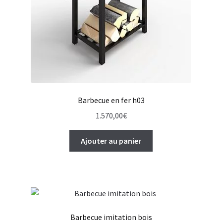
Barbecue en fer h03
1.570,00
€
Ajouter au panier
Barbecue imitation bois