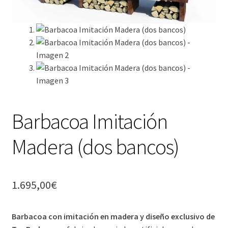
Barbacoa Imitación
Madera (dos bancos)
1.695,00
€
Barbacoa con imitación en madera y diseño exclusivo de