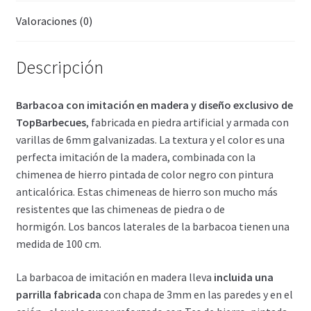
Valoraciones (0)
Descripción
Barbacoa con imitación en madera y diseño exclusivo de
TopBarbecues
, fabricada en piedra artificial y armada con
varillas de 6mm galvanizadas. La textura y el color es una
perfecta imitación de la madera, combinada con la
chimenea de hierro pintada de color negro con pintura
anticalórica. Estas chimeneas de hierro son mucho más
resistentes que las chimeneas de piedra o de
hormigón. Los bancos laterales de la barbacoa tienen una
medida de 100 cm.
La barbacoa de imitación en madera lleva
incluida una
parrilla fabricada
con chapa de 3mm en las paredes y en el