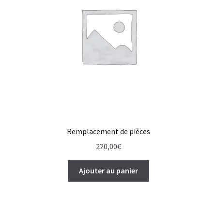
Remplacement de pièces
220,00
€
Ajouter au panier