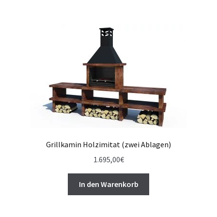
Grillkamin Holzimitat (zwei Ablagen)
1.695,00
€
In den Warenkorb