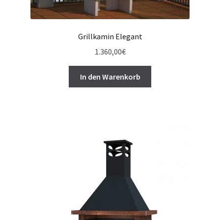
Grillkamin Elegant
1.360,00
€
In den Warenkorb