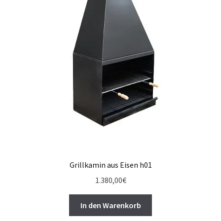
Grillkamin aus Eisen h01
1.380,00
€
In den Warenkorb