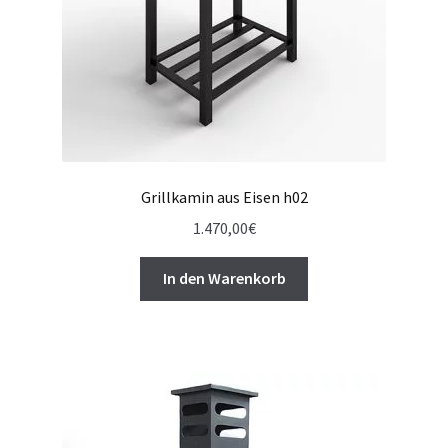
Grillkamin aus Eisen h02
1.470,00
€
In den Warenkorb