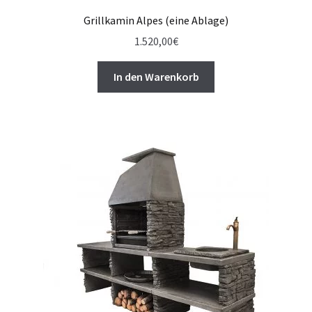
Grillkamin Alpes (eine Ablage)
1.520,00
€
In den Warenkorb