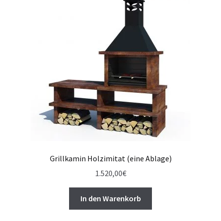
Grillkamin Holzimitat (eine Ablage)
1.520,00
€
In den Warenkorb