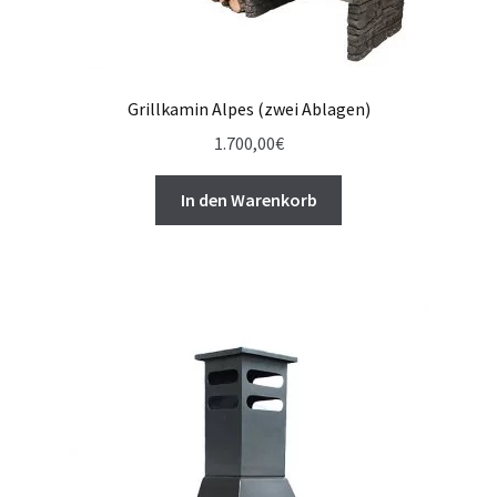
Grillkamin Alpes (zwei Ablagen)
1.700,00
€
In den Warenkorb