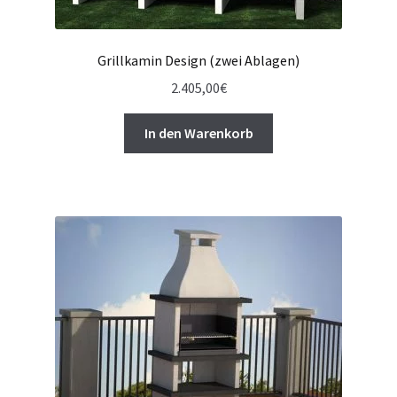
Grillkamin Design (zwei Ablagen)
2.405,00
€
In den Warenkorb