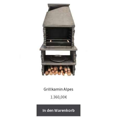
Grillkamin Alpes
1.360,00
€
In den Warenkorb