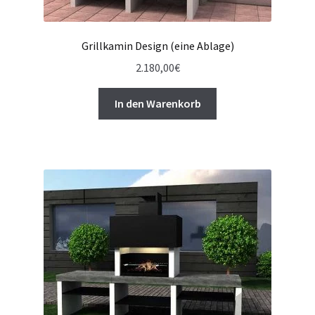
Grillkamin Design (eine Ablage)
2.180,00
€
In den Warenkorb