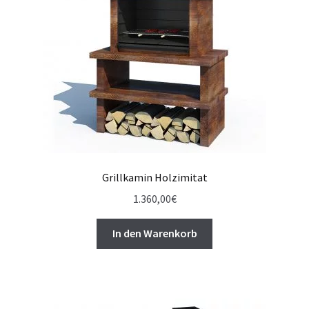
Grillkamin Holzimitat
1.360,00
€
In den Warenkorb