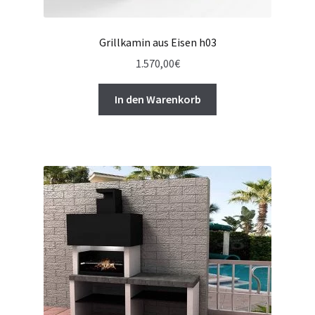
Grillkamin aus Eisen h03
1.570,00
€
In den Warenkorb