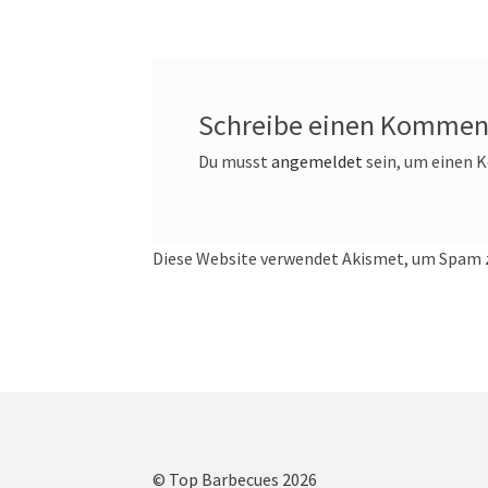
Schreibe einen Kommen
Du musst
angemeldet
sein, um einen
Diese Website verwendet Akismet, um Spam z
© Top Barbecues 2026