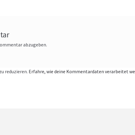
tar
 Kommentar abzugeben.
u reduzieren.
Erfahre, wie deine Kommentardaten verarbeitet we