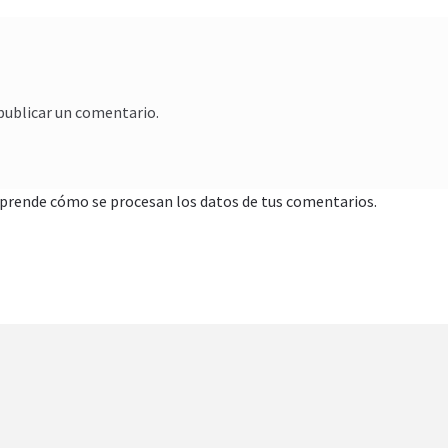
publicar un comentario.
prende cómo se procesan los datos de tus comentarios.