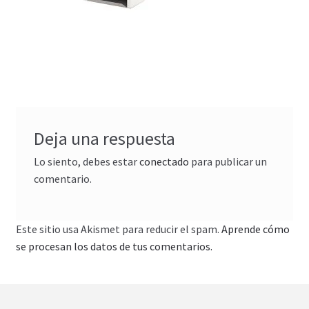
Deja una respuesta
Lo siento, debes estar
conectado
para publicar un
comentario.
Este sitio usa Akismet para reducir el spam.
Aprende cómo
se procesan los datos de tus comentarios.