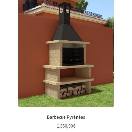
Barbecue Pyrénées
1.360,00
€