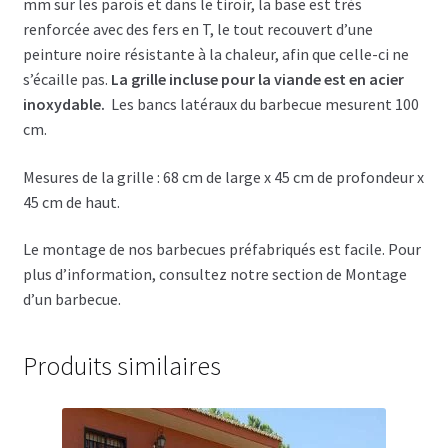
mm sur les parois et dans le tiroir, la base est très
renforcée avec des fers en T, le tout recouvert d’une
peinture noire résistante à la chaleur, afin que celle-ci ne
s’écaille pas.
La grille incluse pour la viande est en acier
inoxydable.
Les bancs latéraux du barbecue mesurent 100
cm.
Mesures de la grille : 68 cm de large x 45 cm de profondeur x
45 cm de haut.
Le montage de nos barbecues préfabriqués est facile. Pour
plus d’information, consultez notre section de Montage
d’un barbecue.
Produits similaires