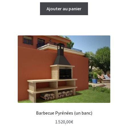
Ajouter au panier
Barbecue Pyrénées (un banc)
1.520,00
€