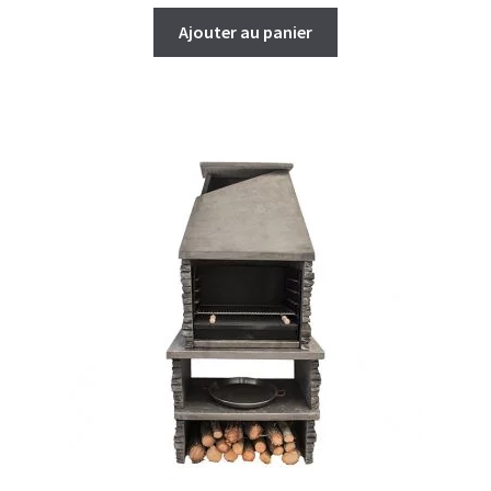
Ajouter au panier