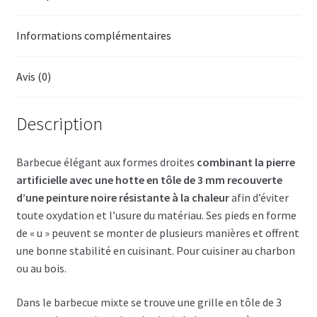
Informations complémentaires
Avis (0)
Description
Barbecue élégant aux formes droites
combinant la pierre
artificielle avec une hotte en tôle de 3 mm recouverte
d’une peinture noire résistante à la chaleur
afin d’éviter
toute oxydation et l’usure du matériau. Ses pieds en forme
de « u » peuvent se monter de plusieurs manières et offrent
une bonne stabilité en cuisinant. Pour cuisiner au charbon
ou au bois.
Dans le barbecue mixte se trouve une grille en tôle de 3