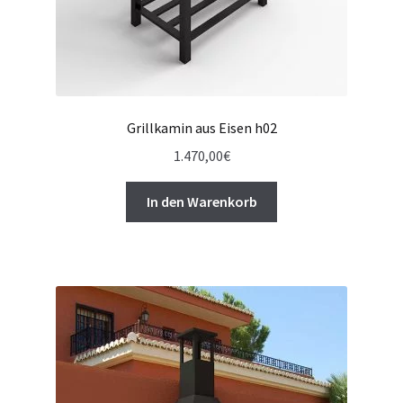
Grillkamin aus Eisen h02
1.470,00
€
In den Warenkorb