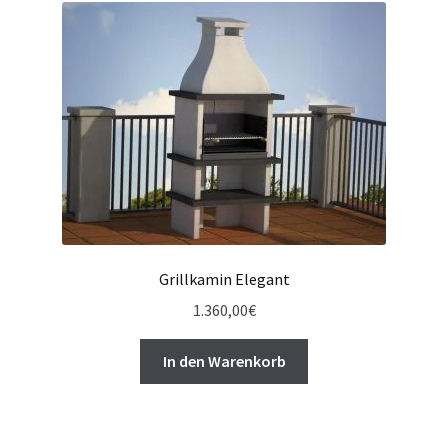
Grillkamin Elegant
1.360,00
€
In den Warenkorb