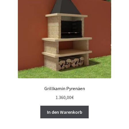
Grillkamin Pyrenäen
1.360,00
€
In den Warenkorb