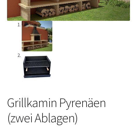
Grillkamin Pyrenäen
(zwei Ablagen)