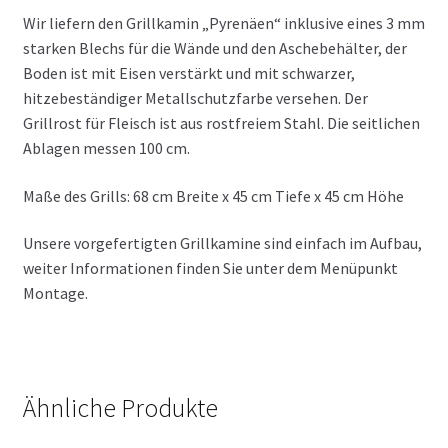
Wir liefern den Grillkamin „Pyrenäen“ inklusive eines 3 mm
starken Blechs für die Wände und den Aschebehälter, der
Boden ist mit Eisen verstärkt und mit schwarzer,
hitzebeständiger Metallschutzfarbe versehen. Der
Grillrost für Fleisch ist aus rostfreiem Stahl. Die seitlichen
Ablagen messen 100 cm.
Maße des Grills: 68 cm Breite x 45 cm Tiefe x 45 cm Höhe
Unsere vorgefertigten Grillkamine sind einfach im Aufbau,
weiter Informationen finden Sie unter dem Menüpunkt
Montage.
Ähnliche Produkte