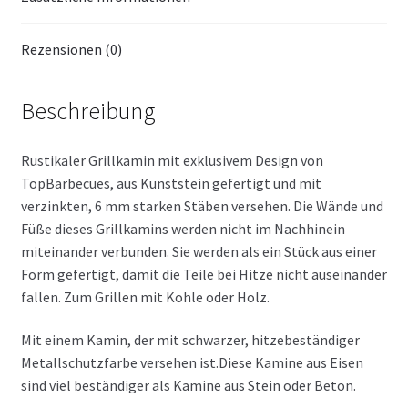
Rezensionen (0)
Beschreibung
Rustikaler Grillkamin mit exklusivem Design von
TopBarbecues, aus Kunststein gefertigt und mit
verzinkten, 6 mm starken Stäben versehen. Die Wände und
Füße dieses Grillkamins werden nicht im Nachhinein
miteinander verbunden. Sie werden als ein Stück aus einer
Form gefertigt, damit die Teile bei Hitze nicht auseinander
fallen. Zum Grillen mit Kohle oder Holz.
Mit einem Kamin, der mit schwarzer, hitzebeständiger
Metallschutzfarbe versehen ist.Diese Kamine aus Eisen
sind viel beständiger als Kamine aus Stein oder Beton.