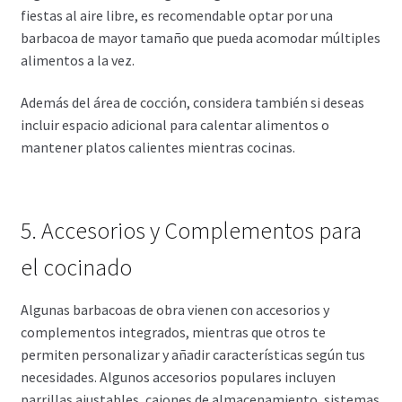
fiestas al aire libre, es recomendable optar por una
barbacoa de mayor tamaño que pueda acomodar múltiples
alimentos a la vez.
Además del área de cocción, considera también si deseas
incluir espacio adicional para calentar alimentos o
mantener platos calientes mientras cocinas.
5. Accesorios y Complementos para
el cocinado
Algunas barbacoas de obra vienen con accesorios y
complementos integrados, mientras que otros te
permiten personalizar y añadir características según tus
necesidades. Algunos accesorios populares incluyen
parrillas ajustables, cajones de almacenamiento, sistemas