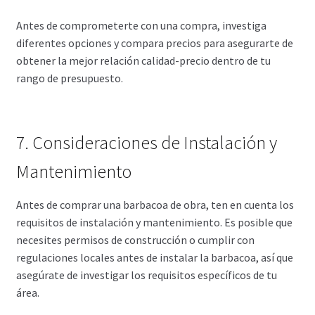
Antes de comprometerte con una compra, investiga
diferentes opciones y compara precios para asegurarte de
obtener la mejor relación calidad-precio dentro de tu
rango de presupuesto.
7. Consideraciones de Instalación y
Mantenimiento
Antes de comprar una barbacoa de obra, ten en cuenta los
requisitos de instalación y mantenimiento. Es posible que
necesites permisos de construcción o cumplir con
regulaciones locales antes de instalar la barbacoa, así que
asegúrate de investigar los requisitos específicos de tu
área.