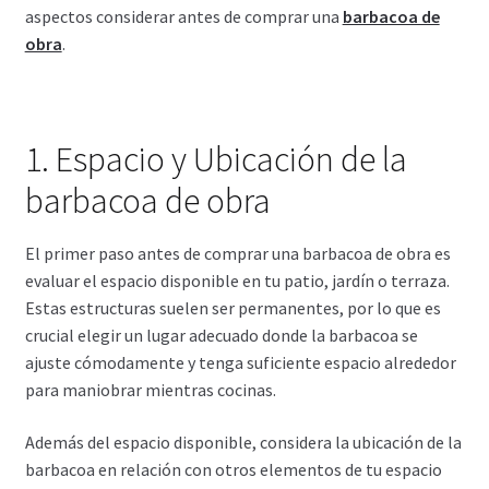
aspectos considerar antes de comprar una
barbacoa de
obra
.
1. Espacio y Ubicación de la
barbacoa de obra
El primer paso antes de comprar una barbacoa de obra es
evaluar el espacio disponible en tu patio, jardín o terraza.
Estas estructuras suelen ser permanentes, por lo que es
crucial elegir un lugar adecuado donde la barbacoa se
ajuste cómodamente y tenga suficiente espacio alrededor
para maniobrar mientras cocinas.
Además del espacio disponible, considera la ubicación de la
barbacoa en relación con otros elementos de tu espacio