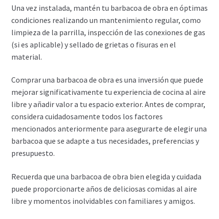
Una vez instalada, mantén tu barbacoa de obra en óptimas
condiciones realizando un mantenimiento regular, como
limpieza de la parrilla, inspección de las conexiones de gas
(si es aplicable) y sellado de grietas o fisuras en el
material.
Comprar una barbacoa de obra es una inversión que puede
mejorar significativamente tu experiencia de cocina al aire
libre y añadir valor a tu espacio exterior. Antes de comprar,
considera cuidadosamente todos los factores
mencionados anteriormente para asegurarte de elegir una
barbacoa que se adapte a tus necesidades, preferencias y
presupuesto.
Recuerda que una barbacoa de obra bien elegida y cuidada
puede proporcionarte años de deliciosas comidas al aire
libre y momentos inolvidables con familiares y amigos.