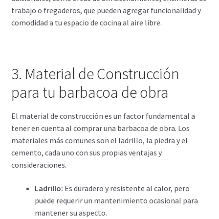
trabajo o fregaderos, que pueden agregar funcionalidad y
comodidad a tu espacio de cocina al aire libre.
3. Material de Construcción
para tu barbacoa de obra
El material de construcción es un factor fundamental a
tener en cuenta al comprar una barbacoa de obra. Los
materiales más comunes son el ladrillo, la piedra y el
cemento, cada uno con sus propias ventajas y
consideraciones.
Ladrillo:
Es duradero y resistente al calor, pero
puede requerir un mantenimiento ocasional para
mantener su aspecto.