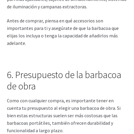
de iluminación y campanas extractoras.
Antes de comprar, piensa en qué accesorios son
importantes para ti y asegúrate de que la barbacoa que
elijas los incluya o tenga la capacidad de añadirlos más
adelante.
6. Presupuesto de la barbacoa
de obra
Como con cualquier compra, es importante tener en
cuenta tu presupuesto al elegir una barbacoa de obra. Si
bien estas estructuras suelen ser más costosas que las
barbacoas portátiles, también ofrecen durabilidad y
funcionalidad a largo plazo.