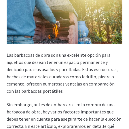
Las barbacoas de obra son una excelente opción para
aquellos que desean tener un espacio permanente y
dedicado para sus asados y parrilladas. Estas estructuras,
hechas de materiales duraderos como ladrillo, piedra o
cemento, ofrecen numerosas ventajas en comparación
con las barbacoas portátiles.
Sin embargo, antes de embarcarte en la compra de una
barbacoa de obra, hay varios factores importantes que
debes tener en cuenta para asegurarte de hacer la elección
correcta. En este artículo, exploraremos en detalle qué