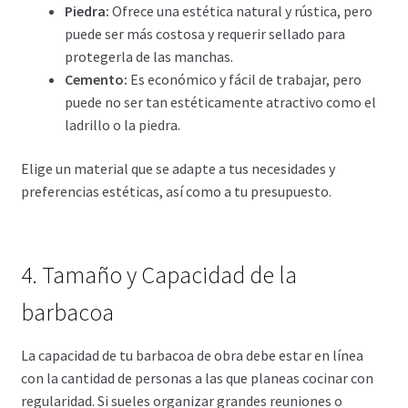
Piedra:
Ofrece una estética natural y rústica, pero
puede ser más costosa y requerir sellado para
protegerla de las manchas.
Cemento:
Es económico y fácil de trabajar, pero
puede no ser tan estéticamente atractivo como el
ladrillo o la piedra.
Elige un material que se adapte a tus necesidades y
preferencias estéticas, así como a tu presupuesto.
4. Tamaño y Capacidad de la
barbacoa
La capacidad de tu barbacoa de obra debe estar en línea
con la cantidad de personas a las que planeas cocinar con
regularidad. Si sueles organizar grandes reuniones o