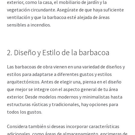
exterior, como la casa, el mobiliario de jardín y la
vegetación circundante. Asegúrate de que haya suficiente
ventilación y que la barbacoa esté alejada de áreas
sensibles a incendios.
2. Diseño y Estilo de la barbacoa
Las barbacoas de obra vienen en una variedad de diseños y
estilos para adaptarse a diferentes gustos y estilos
arquitectónicos. Antes de elegir una, piensa en el diseño
que mejor se integre con el aspecto general de tu área
exterior. Desde modelos modernos y minimalistas hasta
estructuras rústicas y tradicionales, hay opciones para
todos los gustos.
Considera también si deseas incorporar características
adicionales, como áreas de almacenamiento, encimeras de