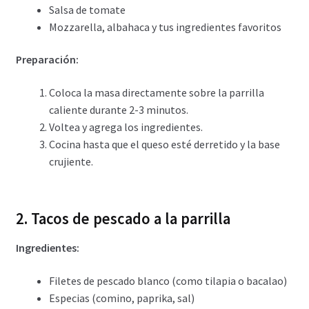
Salsa de tomate
Mozzarella, albahaca y tus ingredientes favoritos
Preparación:
Coloca la masa directamente sobre la parrilla
caliente durante 2-3 minutos.
Voltea y agrega los ingredientes.
Cocina hasta que el queso esté derretido y la base
crujiente.
2. Tacos de pescado a la parrilla
Ingredientes:
Filetes de pescado blanco (como tilapia o bacalao)
Especias (comino, paprika, sal)