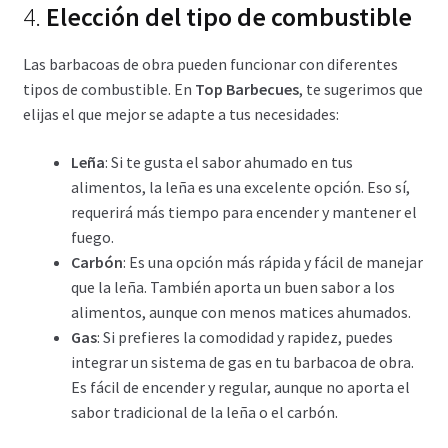
4.
Elección del tipo de combustible
Las barbacoas de obra pueden funcionar con diferentes
tipos de combustible. En
Top Barbecues
, te sugerimos que
elijas el que mejor se adapte a tus necesidades:
Leña
: Si te gusta el sabor ahumado en tus
alimentos, la leña es una excelente opción. Eso sí,
requerirá más tiempo para encender y mantener el
fuego.
Carbón
: Es una opción más rápida y fácil de manejar
que la leña. También aporta un buen sabor a los
alimentos, aunque con menos matices ahumados.
Gas
: Si prefieres la comodidad y rapidez, puedes
integrar un sistema de gas en tu barbacoa de obra.
Es fácil de encender y regular, aunque no aporta el
sabor tradicional de la leña o el carbón.