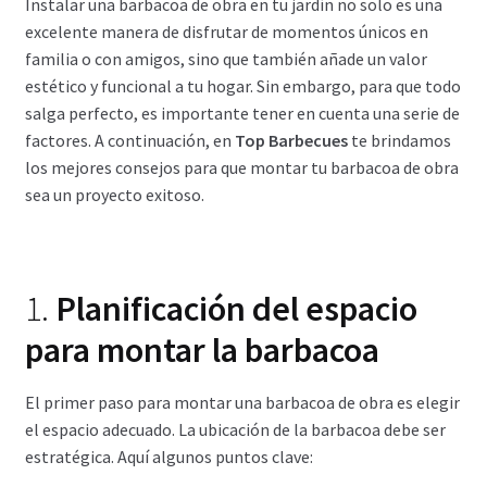
Instalar una barbacoa de obra en tu jardín no solo es una
excelente manera de disfrutar de momentos únicos en
familia o con amigos, sino que también añade un valor
estético y funcional a tu hogar. Sin embargo, para que todo
salga perfecto, es importante tener en cuenta una serie de
factores. A continuación, en
Top Barbecues
te brindamos
los mejores consejos para que montar tu barbacoa de obra
sea un proyecto exitoso.
1.
Planificación del espacio
para montar la barbacoa
El primer paso para montar una barbacoa de obra es elegir
el espacio adecuado. La ubicación de la barbacoa debe ser
estratégica. Aquí algunos puntos clave: