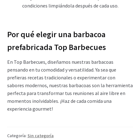
condiciones limpiándola después de cada uso.
Por qué elegir una barbacoa
prefabricada Top Barbecues
En Top Barbecues, diseñamos nuestras barbacoas
pensando en tu comodidad y versatilidad. Ya sea que
prefieras recetas tradicionales o experimentar con
sabores modernos, nuestras barbacoas son la herramienta
perfecta para transformar tus reuniones al aire libre en
momentos inolvidables. ¡Haz de cada comida una
experiencia gourmet!
Categoría:
Sin categoría