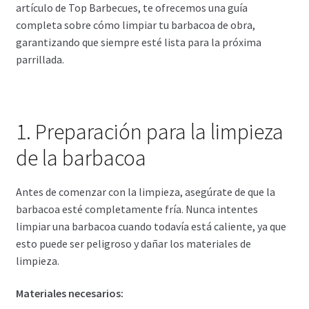
artículo de Top Barbecues, te ofrecemos una guía
completa sobre cómo limpiar tu barbacoa de obra,
garantizando que siempre esté lista para la próxima
parrillada.
1. Preparación para la limpieza
de la barbacoa
Antes de comenzar con la limpieza, asegúrate de que la
barbacoa esté completamente fría. Nunca intentes
limpiar una barbacoa cuando todavía está caliente, ya que
esto puede ser peligroso y dañar los materiales de
limpieza.
Materiales necesarios: