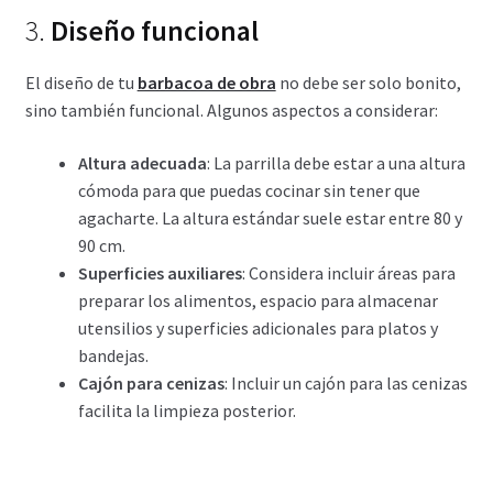
3.
Diseño funcional
El diseño de tu
barbacoa de obra
no debe ser solo bonito,
sino también funcional. Algunos aspectos a considerar:
Altura adecuada
: La parrilla debe estar a una altura
cómoda para que puedas cocinar sin tener que
agacharte. La altura estándar suele estar entre 80 y
90 cm.
Superficies auxiliares
: Considera incluir áreas para
preparar los alimentos, espacio para almacenar
utensilios y superficies adicionales para platos y
bandejas.
Cajón para cenizas
: Incluir un cajón para las cenizas
facilita la limpieza posterior.