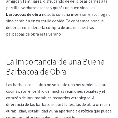
amigos y familiares, disfrutando de deliciosas carnes a la
parrilla, verduras asadas y quizás un buen vino. Las
barbacoas de obra
no solo son una inversión en tu hogar,
sino también en tu estilo de vida. Te contamos por qué
deberías considerar la compra de una de nuestras
barbacoas de obra este verano.
La Importancia de una Buena
Barbacoa de Obra
Las barbacoas de obra no son solo una herramienta para
cocinar, son el centro de muchas reuniones sociales y el
corazón de innumerables recuerdos veraniegos. A
diferencia de las barbacoas portátiles, las de obra ofrecen
durabilidad, estabilidad y una apariencia estética que puede
complementar cualquier jardín o patio.