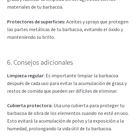
materiales de tu barbacoa.
Protectores de superficies:
Aceites y sprays que protegen
las partes metálicas de tu barbacoa, evitando el óxido y
manteniendo su brillo.
6. Consejos adicionales
Limpieza regular:
Es importante limpiar la barbacoa
después de cada uso para evitar la acumulación de grasa y
restos de comida que pueden ser difíciles de eliminar.
Cubierta protectora:
Usa una cubierta para proteger tu
barbacoa de obra de los elementos cuando no esté en uso.
Esto evitará la acumulación de polvo y la exposición a la
humedad, prolongando la vida útil de tu barbacoa.