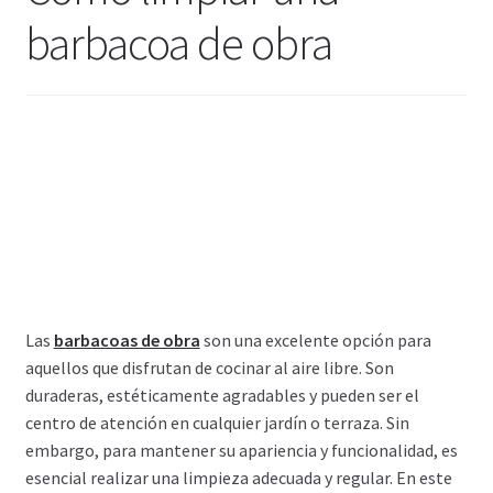
barbacoa de obra
Las
barbacoas de obra
son una excelente opción para
aquellos que disfrutan de cocinar al aire libre. Son
duraderas, estéticamente agradables y pueden ser el
centro de atención en cualquier jardín o terraza. Sin
embargo, para mantener su apariencia y funcionalidad, es
esencial realizar una limpieza adecuada y regular. En este