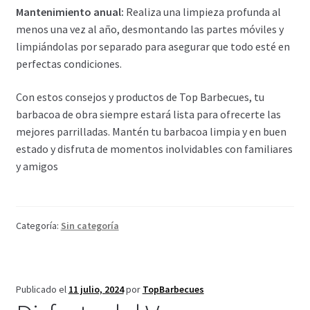
Mantenimiento anual:
Realiza una limpieza profunda al
menos una vez al año, desmontando las partes móviles y
limpiándolas por separado para asegurar que todo esté en
perfectas condiciones.
Con estos consejos y productos de Top Barbecues, tu
barbacoa de obra siempre estará lista para ofrecerte las
mejores parrilladas. Mantén tu barbacoa limpia y en buen
estado y disfruta de momentos inolvidables con familiares
y amigos
Categoría:
Sin categoría
Publicado el
11 julio, 2024
por
TopBarbecues