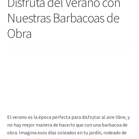
Disfruta del Verano con
Nuestras Barbacoas de
Obra
El verano es la época perfecta para disfrutar al aire libre, y
no hay mejor manera de hacerlo que con una barbacoa de
obra. Imagina esos días soleados en tu jardín, rodeado de