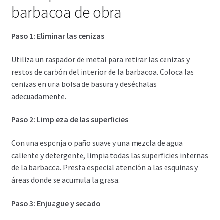
barbacoa de obra
Paso 1: Eliminar las cenizas
Utiliza un raspador de metal para retirar las cenizas y
restos de carbón del interior de la barbacoa. Coloca las
cenizas en una bolsa de basura y deséchalas
adecuadamente.
Paso 2: Limpieza de las superficies
Con una esponja o paño suave y una mezcla de agua
caliente y detergente, limpia todas las superficies internas
de la barbacoa. Presta especial atención a las esquinas y
áreas donde se acumula la grasa.
Paso 3: Enjuague y secado