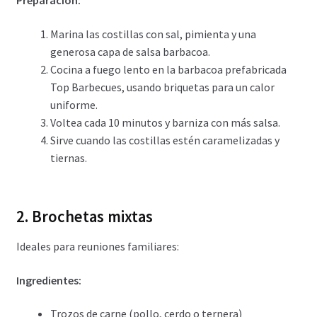
Preparación:
Marina las costillas con sal, pimienta y una
generosa capa de salsa barbacoa.
Cocina a fuego lento en la barbacoa prefabricada
Top Barbecues, usando briquetas para un calor
uniforme.
Voltea cada 10 minutos y barniza con más salsa.
Sirve cuando las costillas estén caramelizadas y
tiernas.
2. Brochetas mixtas
Ideales para reuniones familiares:
Ingredientes:
Trozos de carne (pollo, cerdo o ternera)