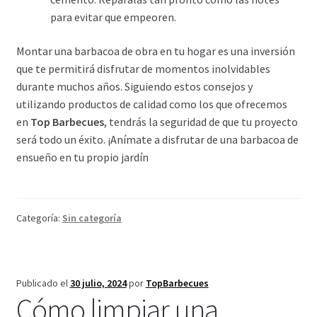
para evitar que empeoren.
Montar una barbacoa de obra en tu hogar es una inversión
que te permitirá disfrutar de momentos inolvidables
durante muchos años. Siguiendo estos consejos y
utilizando productos de calidad como los que ofrecemos
en
Top Barbecues
, tendrás la seguridad de que tu proyecto
será todo un éxito. ¡Anímate a disfrutar de una barbacoa de
ensueño en tu propio jardín
Categoría:
Sin categoría
Publicado el
30 julio, 2024
por
TopBarbecues
Cómo limpiar una