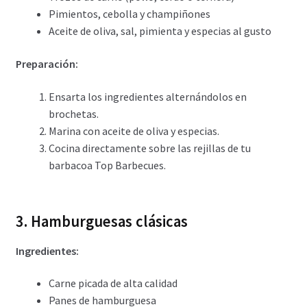
Pimientos, cebolla y champiñones
Aceite de oliva, sal, pimienta y especias al gusto
Preparación:
Ensarta los ingredientes alternándolos en
brochetas.
Marina con aceite de oliva y especias.
Cocina directamente sobre las rejillas de tu
barbacoa Top Barbecues.
3. Hamburguesas clásicas
Ingredientes:
Carne picada de alta calidad
Panes de hamburguesa