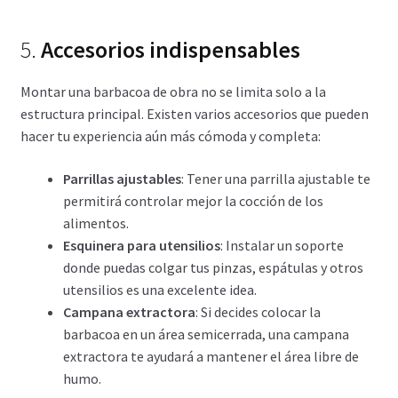
5.
Accesorios indispensables
Montar una barbacoa de obra no se limita solo a la
estructura principal. Existen varios accesorios que pueden
hacer tu experiencia aún más cómoda y completa:
Parrillas ajustables
: Tener una parrilla ajustable te
permitirá controlar mejor la cocción de los
alimentos.
Esquinera para utensilios
: Instalar un soporte
donde puedas colgar tus pinzas, espátulas y otros
utensilios es una excelente idea.
Campana extractora
: Si decides colocar la
barbacoa en un área semicerrada, una campana
extractora te ayudará a mantener el área libre de
humo.