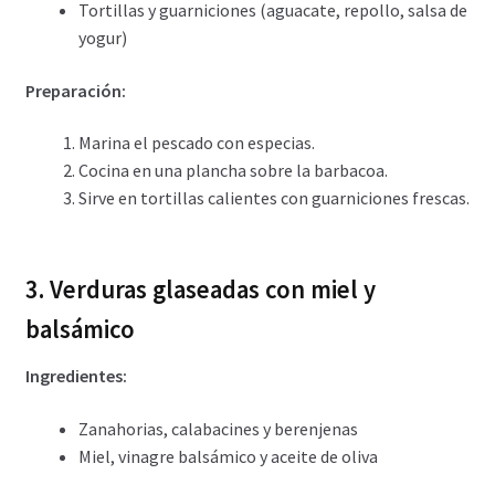
Tortillas y guarniciones (aguacate, repollo, salsa de
yogur)
Preparación:
Marina el pescado con especias.
Cocina en una plancha sobre la barbacoa.
Sirve en tortillas calientes con guarniciones frescas.
3. Verduras glaseadas con miel y
balsámico
Ingredientes:
Zanahorias, calabacines y berenjenas
Miel, vinagre balsámico y aceite de oliva