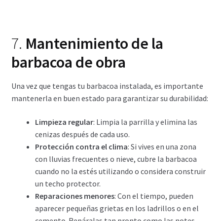
7.
Mantenimiento de la
barbacoa de obra
Una vez que tengas tu barbacoa instalada, es importante
mantenerla en buen estado para garantizar su durabilidad:
Limpieza regular
: Limpia la parrilla y elimina las
cenizas después de cada uso.
Protección contra el clima
: Si vives en una zona
con lluvias frecuentes o nieve, cubre la barbacoa
cuando no la estés utilizando o considera construir
un techo protector.
Reparaciones menores
: Con el tiempo, pueden
aparecer pequeñas grietas en los ladrillos o en el
cemento. Repáralas tan pronto como las notes