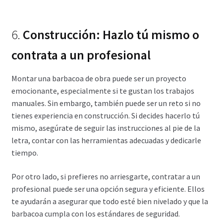
6.
Construcción: Hazlo tú mismo o
contrata a un profesional
Montar una barbacoa de obra puede ser un proyecto
emocionante, especialmente si te gustan los trabajos
manuales. Sin embargo, también puede ser un reto si no
tienes experiencia en construcción. Si decides hacerlo tú
mismo, asegúrate de seguir las instrucciones al pie de la
letra, contar con las herramientas adecuadas y dedicarle
tiempo.
Por otro lado, si prefieres no arriesgarte, contratar a un
profesional puede ser una opción segura y eficiente. Ellos
te ayudarán a asegurar que todo esté bien nivelado y que la
barbacoa cumpla con los estándares de seguridad.