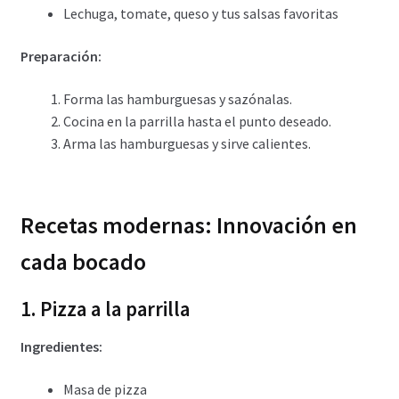
Lechuga, tomate, queso y tus salsas favoritas
Preparación:
Forma las hamburguesas y sazónalas.
Cocina en la parrilla hasta el punto deseado.
Arma las hamburguesas y sirve calientes.
Recetas modernas: Innovación en
cada bocado
1. Pizza a la parrilla
Ingredientes:
Masa de pizza