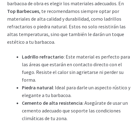
barbacoa de obra es elegir los materiales adecuados. En
Top Barbecues
, te recomendamos siempre optar por
materiales de alta calidad y durabilidad, como ladrillos
refractarios o piedra natural. Estos no solo resistirán las
altas temperaturas, sino que también le darán un toque
estético a tu barbacoa.
Ladrillo refractario
: Este material es perfecto para
las áreas que estarán en contacto directo con el
fuego. Resiste el calor sin agrietarse ni perder su
forma.
Piedra natural
: Ideal para darle un aspecto rústico y
elegante a tu barbacoa.
Cemento de alta resistencia
: Asegúrate de usar un
cemento adecuado que soporte las condiciones
climáticas de tu zona.