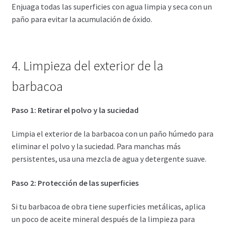
Enjuaga todas las superficies con agua limpia y seca con un
paño para evitar la acumulación de óxido.
4. Limpieza del exterior de la
barbacoa
Paso 1: Retirar el polvo y la suciedad
Limpia el exterior de la barbacoa con un paño húmedo para
eliminar el polvo y la suciedad. Para manchas más
persistentes, usa una mezcla de agua y detergente suave.
Paso 2: Protección de las superficies
Si tu barbacoa de obra tiene superficies metálicas, aplica
un poco de aceite mineral después de la limpieza para