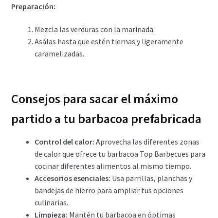
Preparación:
Mezcla las verduras con la marinada.
Asálas hasta que estén tiernas y ligeramente
caramelizadas.
Consejos para sacar el máximo
partido a tu barbacoa prefabricada
Control del calor:
Aprovecha las diferentes zonas
de calor que ofrece tu barbacoa Top Barbecues para
cocinar diferentes alimentos al mismo tiempo.
Accesorios esenciales:
Usa parrillas, planchas y
bandejas de hierro para ampliar tus opciones
culinarias.
Limpieza:
Mantén tu barbacoa en óptimas