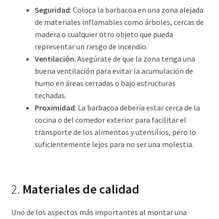
Seguridad
: Coloca la barbacoa en una zona alejada
de materiales inflamables como árboles, cercas de
madera o cualquier otro objeto que pueda
representar un riesgo de incendio.
Ventilación
: Asegúrate de que la zona tenga una
buena ventilación para evitar la acumulación de
humo en áreas cerradas o bajo estructuras
techadas.
Proximidad
: La barbacoa debería estar cerca de la
cocina o del comedor exterior para facilitar el
transporte de los alimentos y utensilios, pero lo
suficientemente lejos para no ser una molestia.
2.
Materiales de calidad
Uno de los aspectos más importantes al montar una