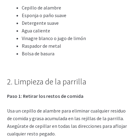
Cepillo de alambre
Esponja o paño suave
Detergente suave
Agua caliente
Vinagre blanco o jugo de limón
Raspador de metal
Bolsa de basura
2. Limpieza de la parrilla
Paso 1: Retirar los restos de comida
Usa un cepillo de alambre para eliminar cualquier residuo
de comida y grasa acumulada en las rejillas de la parrilla.
Asegúrate de cepillar en todas las direcciones para aflojar
cualquier resto pegado.