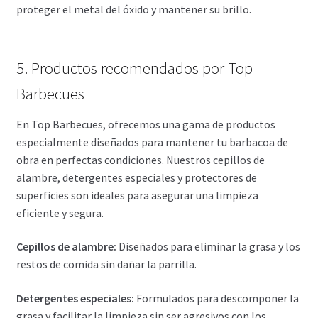
proteger el metal del óxido y mantener su brillo.
5. Productos recomendados por Top
Barbecues
En Top Barbecues, ofrecemos una gama de productos
especialmente diseñados para mantener tu barbacoa de
obra en perfectas condiciones. Nuestros cepillos de
alambre, detergentes especiales y protectores de
superficies son ideales para asegurar una limpieza
eficiente y segura.
Cepillos de alambre:
Diseñados para eliminar la grasa y los
restos de comida sin dañar la parrilla.
Detergentes especiales:
Formulados para descomponer la
grasa y facilitar la limpieza sin ser agresivos con los