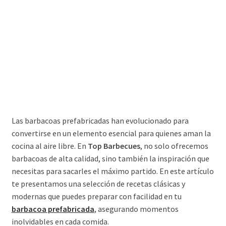
Las barbacoas prefabricadas han evolucionado para
convertirse en un elemento esencial para quienes aman la
cocina al aire libre. En
Top Barbecues
, no solo ofrecemos
barbacoas de alta calidad, sino también la inspiración que
necesitas para sacarles el máximo partido. En este artículo
te presentamos una selección de recetas clásicas y
modernas que puedes preparar con facilidad en tu
barbacoa prefabricada
, asegurando momentos
inolvidables en cada comida.