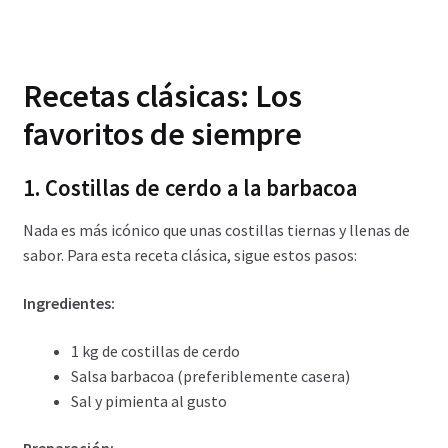
Recetas clásicas: Los
favoritos de siempre
1. Costillas de cerdo a la barbacoa
Nada es más icónico que unas costillas tiernas y llenas de
sabor. Para esta receta clásica, sigue estos pasos:
Ingredientes:
1 kg de costillas de cerdo
Salsa barbacoa (preferiblemente casera)
Sal y pimienta al gusto