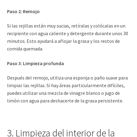
Paso 2: Remojo
Si las rejillas están muy sucias, retíralas y colócalas en un
recipiente con agua caliente y detergente durante unos 30
minutos. Esto ayudará a aflojar la grasa y los restos de
comida quemada.
Paso 3: Limpieza profunda
Después del remojo, utiliza una esponja o paño suave para
limpiar las rejillas. Si hay áreas particularmente difíciles,
puedes utilizar una mezcla de vinagre blanco o jugo de
limón con agua para deshacerte de la grasa persistente.
3. Limpieza del interior de la